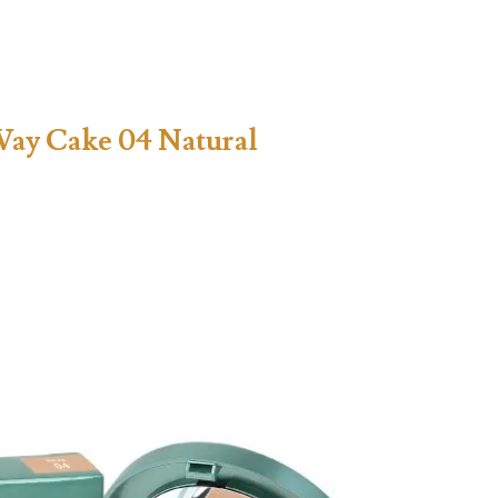
ay Cake 04 Natural