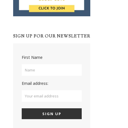
SIGN UP FOR OUR NEWSLETTER
First Name
Email address: