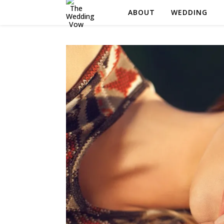
ABOUT
WEDDING