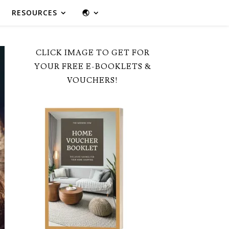
RESOURCES
🌏
CLICK IMAGE TO GET FOR
YOUR FREE E-BOOKLETS &
VOUCHERS!