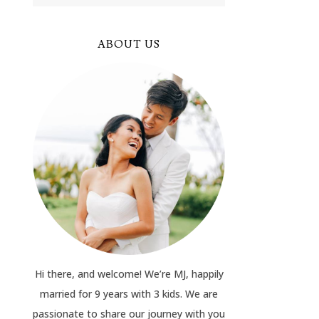
ABOUT US
Hi there, and welcome! We’re MJ, happily
married for 9 years with 3 kids. We are
passionate to share our journey with you