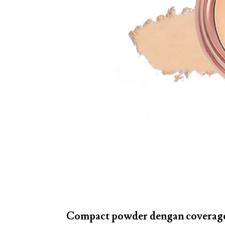
Compact powder dengan coverage