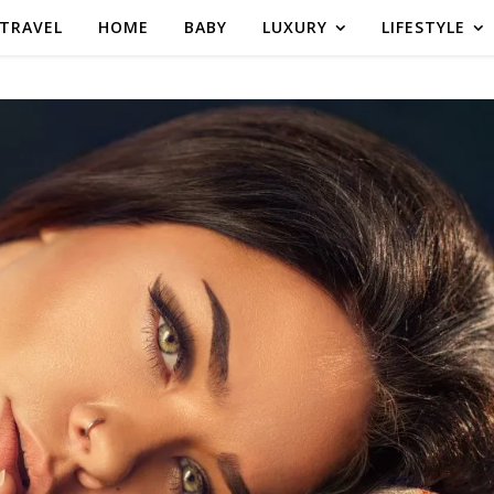
TRAVEL
HOME
BABY
LUXURY
LIFESTYLE