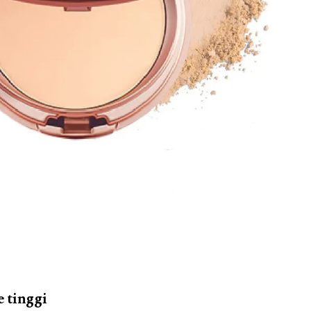
 tinggi