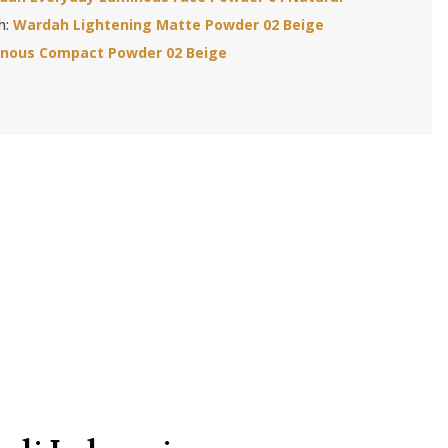
h:
Wardah Lightening Matte Powder 02 Beige
nous Compact Powder 02 Beige