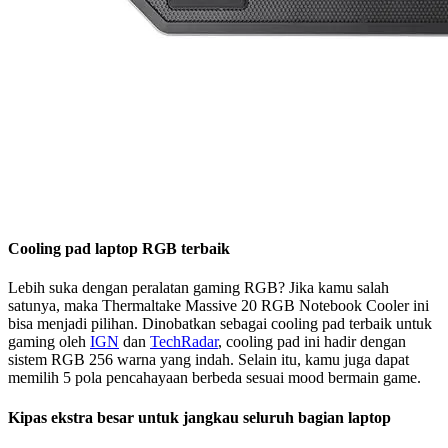
Cooling pad laptop RGB terbaik
Lebih suka dengan peralatan gaming RGB? Jika kamu salah
satunya, maka Thermaltake Massive 20 RGB Notebook Cooler ini
bisa menjadi pilihan. Dinobatkan sebagai cooling pad terbaik untuk
gaming oleh
IGN
dan
TechRadar
, cooling pad ini hadir dengan
sistem RGB 256 warna yang indah. Selain itu, kamu juga dapat
memilih 5 pola pencahayaan berbeda sesuai mood bermain game.
Kipas ekstra besar untuk jangkau seluruh bagian laptop