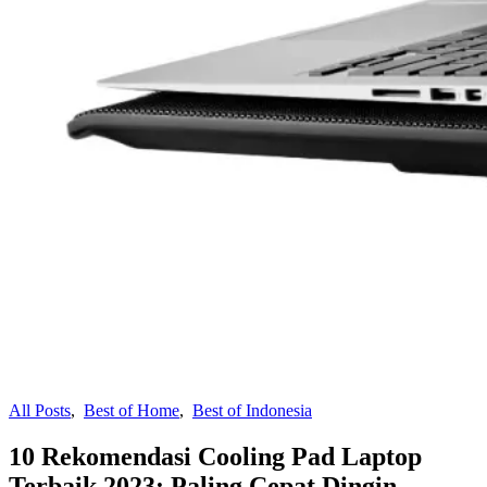
All Posts
,
Best of Home
,
Best of Indonesia
10 Rekomendasi Cooling Pad Laptop
Terbaik 2023: Paling Cepat Dingin