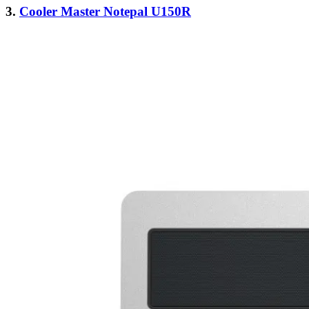
3.
Cooler Master Notepal U150R