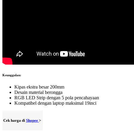
Keunggulan:
Kipas ekstra besar 200mm
Desain material berongga
RGB LED Strip dengan 5 pola pencahayaan
Kompatibel dengan laptop maksimal 19inci
Cek harga di
Shopee
>