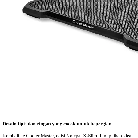
Desain tipis dan ringan yang cocok untuk bepergian
Kembali ke Cooler Master, edisi Notepal X-Slim II ini pilihan ideal