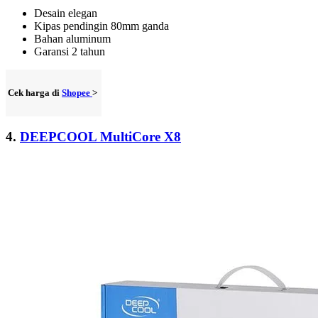
Desain elegan
Kipas pendingin 80mm ganda
Bahan aluminum
Garansi 2 tahun
Cek harga di
Shopee
>
4.
DEEPCOOL MultiCore X8