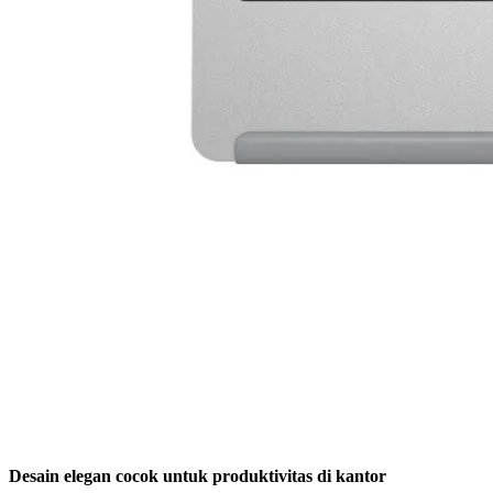
Desain elegan cocok untuk produktivitas di kantor