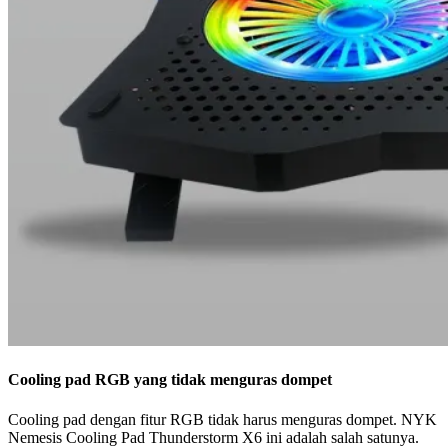
Cooling pad RGB yang tidak menguras dompet
Cooling pad dengan fitur RGB tidak harus menguras dompet. NYK
Nemesis Cooling Pad Thunderstorm X6 ini adalah salah satunya.