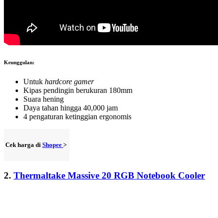
Keunggulan:
Untuk
hardcore gamer
Kipas pendingin berukuran 180mm
Suara hening
Daya tahan hingga 40,000 jam
4 pengaturan ketinggian ergonomis
Cek harga di
Shopee
>
2.
Thermaltake Massive 20 RGB Notebook Cooler