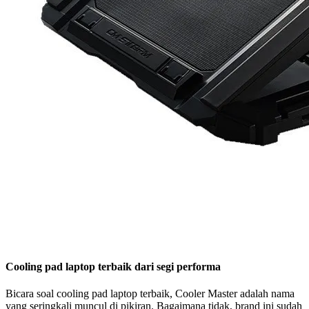
Cooling pad laptop terbaik dari segi performa
Bicara soal cooling pad laptop terbaik, Cooler Master adalah nama
yang seringkali muncul di pikiran. Bagaimana tidak, brand ini sudah