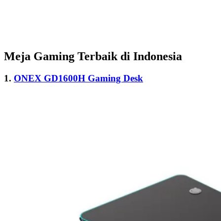
Meja Gaming Terbaik di Indonesia
1.
ONEX GD1600H Gaming Desk