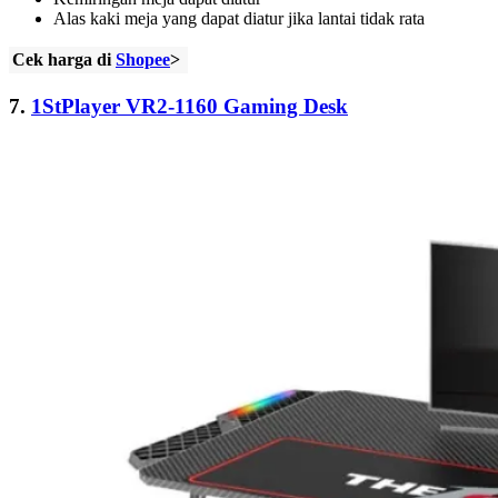
Alas kaki meja yang dapat diatur jika lantai tidak rata
Cek harga di
Shopee
>
7.
1StPlayer VR2-1160 Gaming Desk