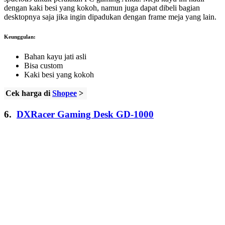
dengan kaki besi yang kokoh, namun juga dapat dibeli bagian
desktopnya saja jika ingin dipadukan dengan frame meja yang lain.
Keunggulan:
Bahan kayu jati asli
Bisa custom
Kaki besi yang kokoh
Cek harga di
Shopee
>
6.
DXRacer Gaming Desk GD-1000