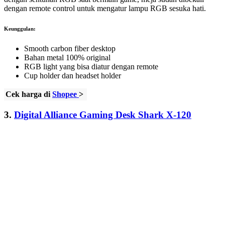
dengan remote control untuk mengatur lampu RGB sesuka hati.
Keunggulan:
Smooth carbon fiber desktop
Bahan metal 100% original
RGB light yang bisa diatur dengan remote
Cup holder dan headset holder
Cek harga di
Shopee
>
3.
Digital Alliance Gaming Desk Shark X-120