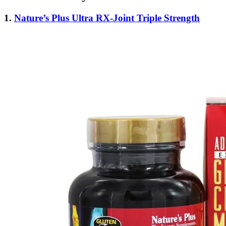
1.
Nature’s Plus Ultra RX-Joint Triple Strength