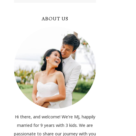
ABOUT US
Hi there, and welcome! We’re MJ, happily
married for 9 years with 3 kids. We are
passionate to share our journey with you