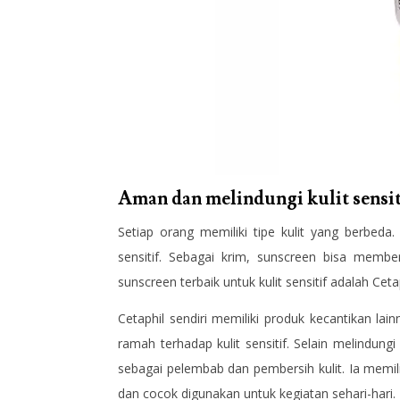
Aman dan melindungi kulit sensit
Setiap orang memiliki tipe kulit yang berbeda.
sensitif. Sebagai krim, sunscreen bisa membe
sunscreen terbaik untuk kulit sensitif adalah C
Cetaphil sendiri memiliki produk kecantikan l
ramah terhadap kulit sensitif. Selain melindungi
sebagai pelembab dan pembersih kulit. Ia memili
dan cocok digunakan untuk kegiatan sehari-hari.