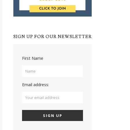
SIGN UP FOR OUR NEWSLETTER
First Name
Email address: