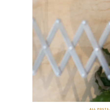
ALL POSTS