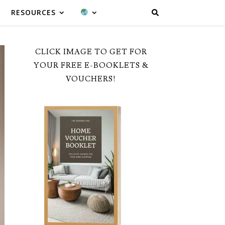
RESOURCES
CLICK IMAGE TO GET FOR
YOUR FREE E-BOOKLETS &
VOUCHERS!