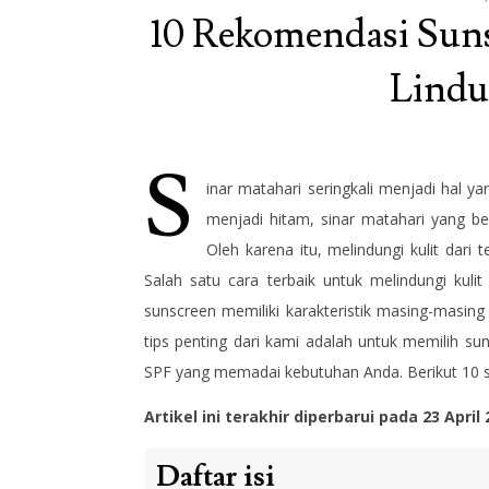
10 Rekomendasi Suns
Lindu
S
inar matahari seringkali menjadi hal ya
menjadi hitam, sinar matahari yang ber
Oleh karena itu, melindungi kulit dari 
Salah satu cara terbaik untuk melindungi kul
sunscreen memiliki karakteristik masing-masing
tips penting dari kami adalah untuk memilih 
SPF yang memadai kebutuhan Anda. Berikut 10 su
Artikel ini terakhir diperbarui pada 23 April
Daftar isi