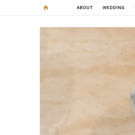
ABOUT
WEDDING