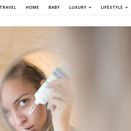
TRAVEL
HOME
BABY
LUXURY
LIFESTYLE