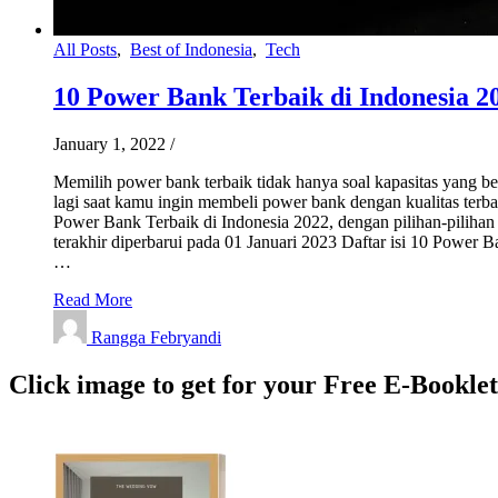
All Posts
,
Best of Indonesia
,
Tech
10 Power Bank Terbaik di Indonesia 2
January 1, 2022
/
Memilih power bank terbaik tidak hanya soal kapasitas yang bes
lagi saat kamu ingin membeli power bank dengan kualitas terba
Power Bank Terbaik di Indonesia 2022, dengan pilihan-pilihan
terakhir diperbarui pada 01 Januari 2023 Daftar isi 10 Power
…
Read More
Rangga Febryandi
Click image to get for your Free E-Bookle