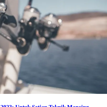
 2023: Untuk Setiap Teknik Mancing