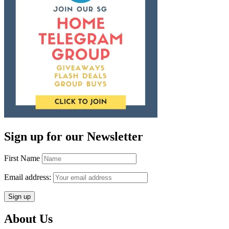
Sign up for our Newsletter
First Name
Email address:
About Us