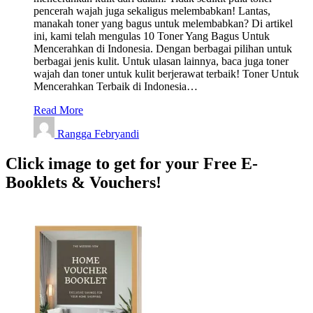
pencerah wajah juga sekaligus melembabkan! Lantas,
manakah toner yang bagus untuk melembabkan? Di artikel
ini, kami telah mengulas 10 Toner Yang Bagus Untuk
Mencerahkan di Indonesia. Dengan berbagai pilihan untuk
berbagai jenis kulit. Untuk ulasan lainnya, baca juga toner
wajah dan toner untuk kulit berjerawat terbaik! Toner Untuk
Mencerahkan Terbaik di Indonesia…
Read More
Rangga Febryandi
Click image to get for your Free E-
Booklets & Vouchers!