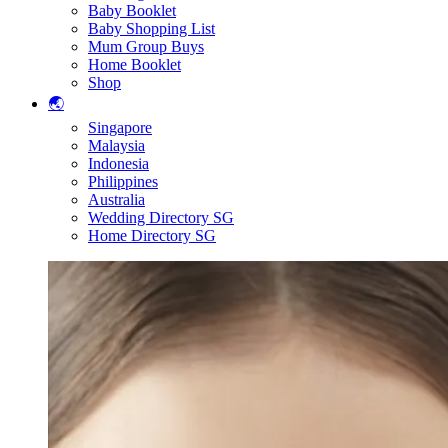
Baby Booklet
Baby Shopping List
Mum Group Buys
Home Booklet
Shop
🌏
Singapore
Malaysia
Indonesia
Philippines
Australia
Wedding Directory SG
Home Directory SG