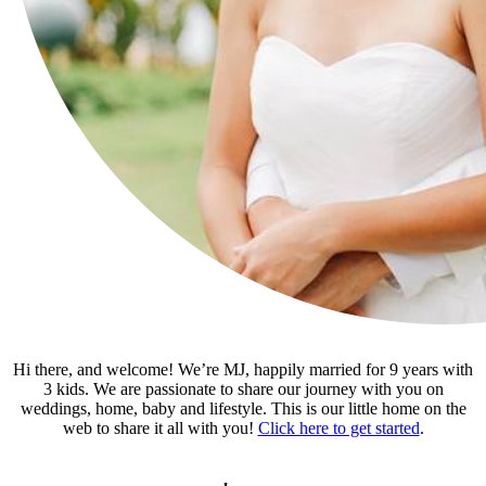
Hi there, and welcome! We’re MJ, happily married for 9 years with
3 kids. We are passionate to share our journey with you on
weddings, home, baby and lifestyle. This is our little home on the
web to share it all with you!
Click here to get started
.