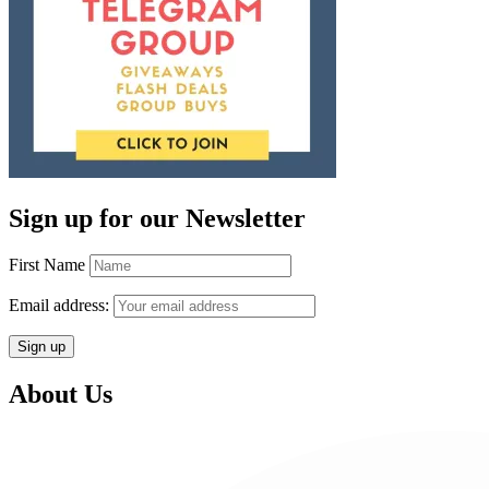
Sign up for our Newsletter
First Name
Email address:
About Us