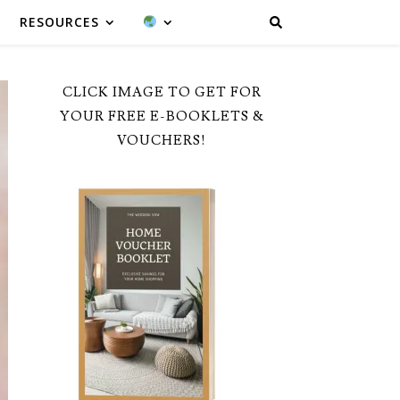
RESOURCES
CLICK IMAGE TO GET FOR
YOUR FREE E-BOOKLETS &
VOUCHERS!