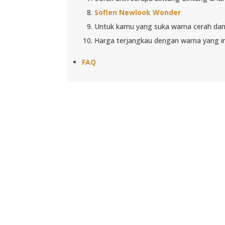
Soflen Newlook Wonder
Untuk kamu yang suka warna cerah dan
Harga terjangkau dengan warna yang i
FAQ