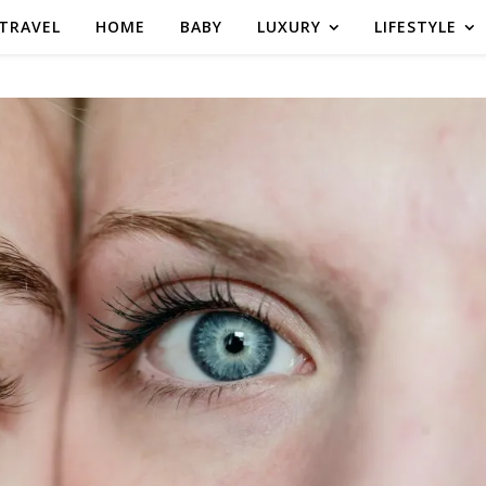
TRAVEL
HOME
BABY
LUXURY
LIFESTYLE