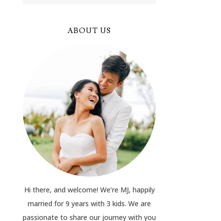
ABOUT US
Hi there, and welcome! We’re MJ, happily
married for 9 years with 3 kids. We are
passionate to share our journey with you