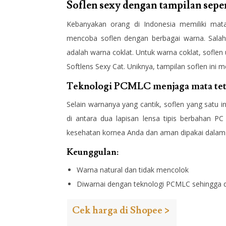
Soflen sexy dengan tampilan sepe
Kebanyakan orang di Indonesia memiliki mat
mencoba soflen dengan berbagai warna. Salah s
adalah warna coklat. Untuk warna coklat, sofle
Softlens Sexy Cat. Uniknya, tampilan soflen ini
Teknologi PCMLC menjaga mata tet
Selain warnanya yang cantik, soflen yang satu 
di antara dua lapisan lensa tipis berbahan PC
kesehatan kornea Anda dan aman dipakai dalam
Keunggulan:
Warna natural dan tidak mencolok
Diwarnai dengan teknologi PCMLC sehingga 
Cek harga di Shopee >