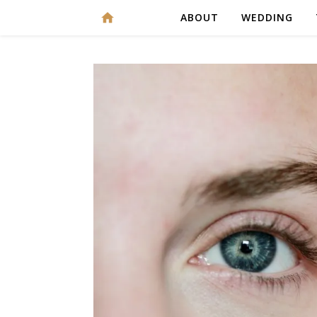
ABOUT
WEDDING