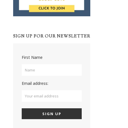
SIGN UP FOR OUR NEWSLETTER
First Name
Email address: