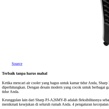
Source
Terbaik tanpa harus mahal
Ketika mencari air cooler yang bagus untuk kamar tidur Anda, Sharp
diperhitungkan. Dengan desain modern yang cocok untuk berbagai gay
tidur Anda.
Keunggulan lain dari Sharp PJ-A26MY-B adalah fleksibilitasnya seb
menikmati kesejukan di seluruh rumah Anda. 4 pengaturan kecepatan