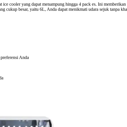
 ice cooler yang dapat menampung hingga 4 pack es. Ini memberikan e
yang cukup besar, yaitu 6L, Anda dapat menikmati udara sejuk tanpa kha
 preferensi Anda
da