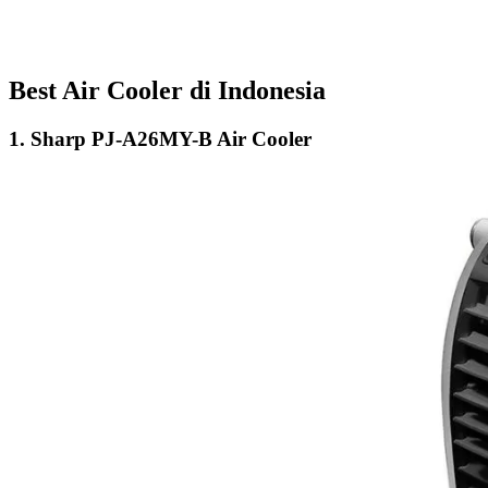
Best Air Cooler di Indonesia
1.
Sharp PJ-A26MY-B Air Cooler