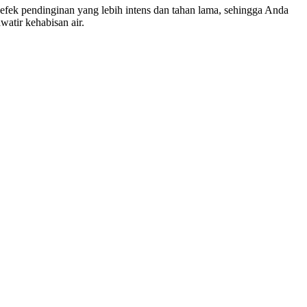
fek pendinginan yang lebih intens dan tahan lama, sehingga Anda
watir kehabisan air.