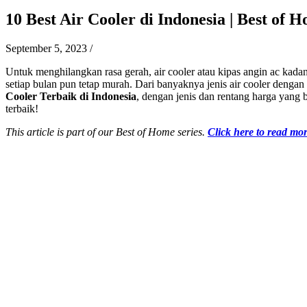
10 Best Air Cooler di Indonesia | Best of 
September 5, 2023
/
Untuk menghilangkan rasa gerah, air cooler atau kipas angin ac kadan
setiap bulan pun tetap murah. Dari banyaknya jenis air cooler dengan
Cooler Terbaik di Indonesia
, dengan jenis dan rentang harga yang 
terbaik!
This article is part of our Best of Home series.
Click here to read mor