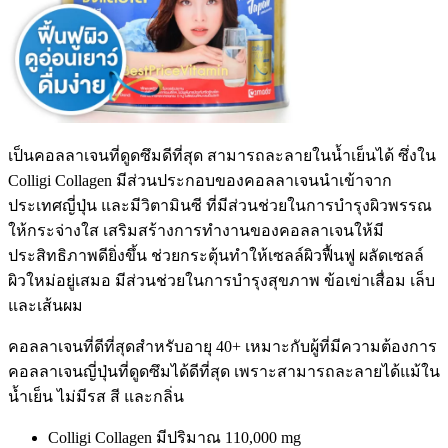
เป็นคอลลาเจนที่ดูดซึมดีที่สุด สามารถละลายในน้ำเย็นได้ ซึ่งใน
Colligi
Collagen
มีส่วนประกอบของคอลลาเจนนำเข้าจาก
ประเทศญี่ปุ่น และมีวิตามินซี ที่มีส่วนช่วยในการบำรุงผิวพรรณ
ให้กระจ่างใส เสริมสร้างการทำงานของคอลลาเจนให้มี
ประสิทธิภาพดียิ่งขึ้น ช่วยกระตุ้นทำให้เซลล์ผิวฟื้นฟู ผลัดเซลล์
ผิวใหม่อยู่เสมอ มีส่วนช่วยในการบำรุงสุขภาพ ข้อเข่าเสื่อม เล็บ
และเส้นผม
คอลลาเจนที่ดีที่สุดสำหรับอายุ
40+
เหมาะกับผู้ที่มีความต้องการ
คอลลาเจนญี่ปุ่นที่ดูดซึมได้ดีที่สุด เพราะสามารถละลายได้แม้ใน
น้ำเย็น ไม่มีรส สี และกลิ่น
Colligi Collagen
มีปริมาณ
110,000 mg