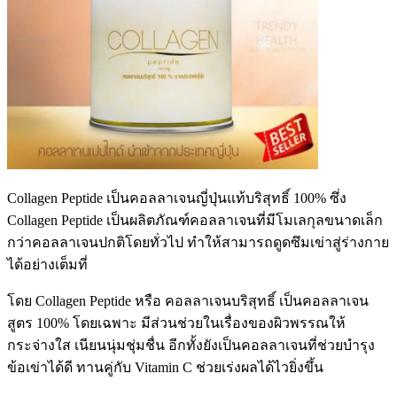
Collagen Peptide
เป็นคอลลาเจนญี่ปุ่นแท้บริสุทธิ์
100%
ซึ่ง
Collagen Peptide
เป็นผลิตภัณฑ์คอลลาเจนที่มีโมเลกุลขนาดเล็ก
กว่าคอลลาเจนปกติโดยทั่วไป ทำให้สามารถดูดซึมเข่าสู่ร่างกาย
ได้อย่างเต็มที่
โดย
Collagen Peptide
หรือ คอลลาเจนบริสุทธิ์ เป็นคอลลาเจน
สูตร
100%
โดยเฉพาะ มีส่วนช่วยในเรื่องของผิวพรรณให้
กระจ่างใส เนียนนุ่มชุ่มชื่น อีกทั้งยังเป็นคอลลาเจนที่ช่วยบำรุง
ข้อเข่าได้ดี ทานคู่กับ
Vitamin C
ช่วยเร่งผลได้ไวยิ่งขึ้น