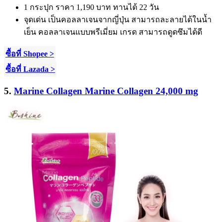
1
กระปุก ราคา
1,190
บาท ทานได้
22
วัน
จุดเด่น เป็นคอลลาเจนจากญี่ปุ่น สามารถละลายได้ในน้ำ
เย็น คอลลาเจนแบบพรีเมี่ยม เกรด สามารถดูดซึมได้ดี
ซื้อที่ Shopee >
ซื้อที่ Lazada >
5.
Marine Collagen Marine Collagen 24,000 mg