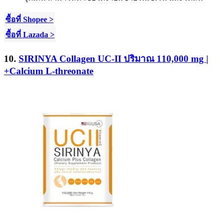
ซื้อที่ Shopee >
ซื้อที่ Lazada >
10.
SIRINYA Collagen UC-II ปริมาณ 110,000 mg |
+Calcium L-threonate