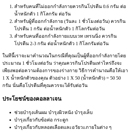
สำหรับคนที่ไม่ออกกำลังกายควรกินโปรตีน 0.6 กรัม ต่อ
น้ำหนักตัว 1 กิโลกรัม ต่อวัน
สำหรับผู้ที่ออกกำลังกาย (วันละ 1 ชั่วโมงต่อวัน) ควรกิน
โปรตีน 1 กรัม ต่อน้ำหนักตัว 1 กิโลกรัมต่อวัน
สำหรับคนที่ออกกำลังกายแบบเวท เทรนนิ่ง ควรกิน
โปรตีน 2-3 กรัม ต่อน้ำหนักตัว 1 กิโลกรัมต่อวัน
ในทีนี้เราจะมาคำนวณในกรณีที่คุณเป็นผู้ที่ออกกำลังกายโดย
ประมาณ 1 ชั่วโมงต่อวัน ว่าคุณควรกินโปรตีนเท่าไหร่ถึงจะ
เพียงพอต่อความต้องการของร่างกาย วิธีการคำนาณคือให้เอา
1 X น้ำหนักตัวของคุณ ตัวอย่าง 1 X 50 (น้ำหนักตัว) = 50
50
กรัม
นั่นคือโปรตีนที่คุณควรจะได้รับต่อวัน
ประโยชน์ของคอลลาเจน
ช่วยบำรุงเส้นผม บำรุงผิวหนัง บำรุงเล็บ
บำรุงเกี่ยวกับข้อต่อ กระดูก
บำรุงเกี่ยวกับหลอดเลือดและอวัยวะภายในต่าง ๆ