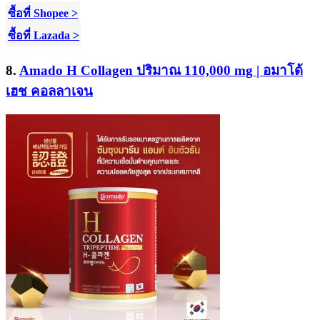
ซื้อที่ Shopee >
ซื้อที่ Lazada >
8.
Amado H Collagen ปริมาณ 110,000 mg | อมาโด้
เฮช คอลลาเจน