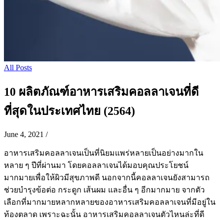
All Posts
10 ผลิตภัณฑ์อาหารเสริมคอลลาเจนที่ดี
ที่สุดในประเทศไทย (2564)
June 4, 2021
/
อาหารเสริมคอลลาเจนเป็นที่นิยมแพร่หลายเป็นอย่างมากใน
หลาย ๆ ปีที่ผ่านมา โดยคอลลาเจนได้มอบคุณประโยชน์
มากมายเพื่อให้ผิวมีสุขภาพดี นอกจากนี้คอลลาเจนยังสามารถ
ช่วยบำรุงข้อต่อ กระดูก เส้นผม และอื่น ๆ อีกมากมาย จากตัว
เลือกที่มากมายหลากหลายของอาหารเสริมคอลลาเจนที่มีอยู่ใน
ท้องตลาด เพราะฉะนั้น อาหารเสริมคอลลาเจนตัวไหนล่ะที่ดี