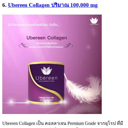
6.
Ubereen Collagen ปริมาณ 100,000 mg
Ubereen Collagen
เป็น คอลลาเจน
Premium Grade
จากยุโรป ที่มี