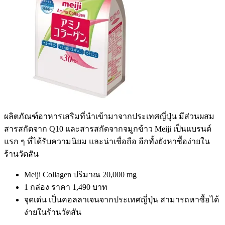
ผลิตภัณฑ์อาหารเสริมที่นำเข้ามาจากประเทศญี่ปุ่น มีส่วนผสม
สารสกัดจาก Q
10
และสารสกัดจากจมูกข้าว Meiji เป็นแบรนด์
แรก ๆ ที่ได้รับความนิยม และน่าเชื่อถือ อีกทั้งยังหาซื้อง่ายใน
ร้านวัตสัน
Meiji Collagen
ปริมาณ
20,000 mg
1
กล่อง ราคา
1,490
บาท
จุดเด่น เป็นคอลลาเจนจากประเทศญี่ปุ่น สามารถหาซื้อได้
ง่ายในร้านวัตสัน