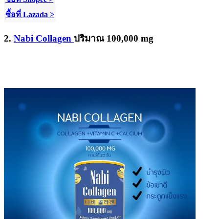
ซื้อที่ Lazada >
2.
Nabi Collagen
ปริมาณ
100,000 mg