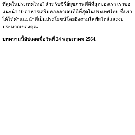
ที่สุดในประเทศไทย? สำหรับซี่รี่ย์สุขภาพที่ดีที่สุดของเรา เราขอ
แนะนำ 10 อาหารเสริมคอลลาเจนที่ดีที่สุดในประเทศไทย ซึ่งเรา
ได้ให้คำแนะนำที่เป็นประโยชน์โดยอิงตามไลฟ์สไตล์และงบ
ประมาณของคุณ
บทความนี้อัปเดตเมื่อวันที่ 24 พฤษภาคม 2564.