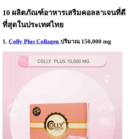
10
ผลิตภัณฑ์
อาหาร
เสริมคอลลาเจนที่ดี
ที่สุดในประเทศไทย
1.
Colly Plus Collagen
ปริมาณ
150,000 mg