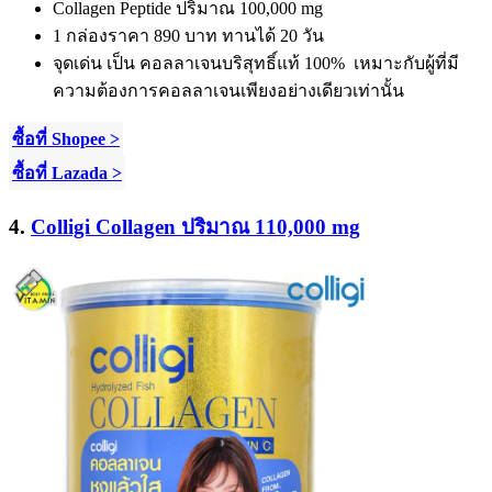
Collagen Peptide
ปริมาณ
100,000 mg
1
กล่องราคา
890
บาท ทานได้
20
วัน
จุดเด่น เป็น คอลลาเจนบริสุทธิ์แท้
100%
เหมาะกับผู้ที่มี
ความต้องการคอลลาเจนเพียงอย่างเดียวเท่านั้น
ซื้อที่ Shopee >
ซื้อที่ Lazada >
4.
Colligi Collagen ปริมาณ 110,000 mg