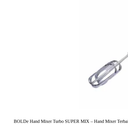
BOLDe Hand Mixer Turbo SUPER MIX – Hand Mixer Terbaik