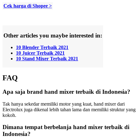
Cek harga di Shopee >
Other articles you maybe interested in:
10 Blender Terbaik 2021
10 Juicer Terbaik 2021
10 Stand Mixer Terbaik 2021
FAQ
Apa saja brand hand mixer terbaik di Indonesia?
Tak hanya sekedar memiliki motor yang kuat, hand mixer dari
Electrolux juga dikenal lebih tahan lama dan memiliki struktur yang
kokoh.
Dimana tempat berbelanja hand mixer terbaik di
Indonesia?