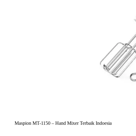
Maspion MT-1150 – Hand Mixer Terbaik Indoesia