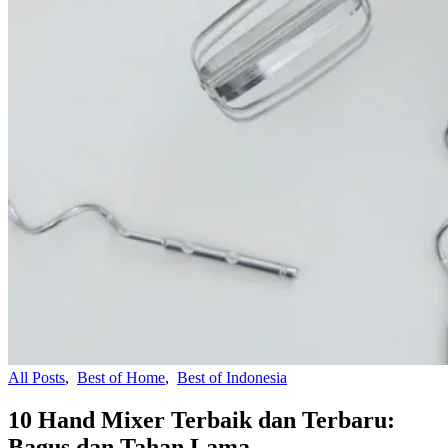
All Posts
,
Best of Home
,
Best of Indonesia
10 Hand Mixer Terbaik dan Terbaru:
Bagus dan Tahan Lama