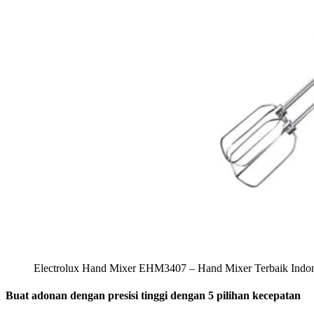
Electrolux Hand Mixer EHM3407 – Hand Mixer Terbaik Indon
Buat adonan dengan presisi tinggi dengan 5 pilihan kecepatan