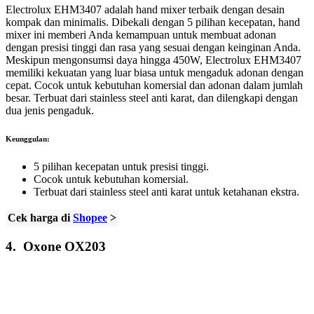
Electrolux EHM3407 adalah hand mixer terbaik dengan desain
kompak dan minimalis. Dibekali dengan 5 pilihan kecepatan, hand
mixer ini memberi Anda kemampuan untuk membuat adonan
dengan presisi tinggi dan rasa yang sesuai dengan keinginan Anda.
Meskipun mengonsumsi daya hingga 450W, Electrolux EHM3407
memiliki kekuatan yang luar biasa untuk mengaduk adonan dengan
cepat. Cocok untuk kebutuhan komersial dan adonan dalam jumlah
besar. Terbuat dari stainless steel anti karat, dan dilengkapi dengan
dua jenis pengaduk.
Keunggulan:
5 pilihan kecepatan untuk presisi tinggi.
Cocok untuk kebutuhan komersial.
Terbuat dari stainless steel anti karat untuk ketahanan ekstra.
Cek harga di
Shopee
>
4.
Oxone OX203