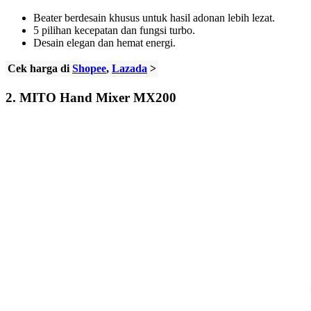
Beater berdesain khusus untuk hasil adonan lebih lezat.
5 pilihan kecepatan dan fungsi turbo.
Desain elegan dan hemat energi.
Cek harga di
Shopee
,
Lazada
>
2.
MITO Hand Mixer MX200