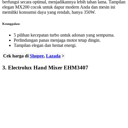
berfungsi secara optimal, menjadikannya lebih tahan lama. Tampilan
elegan MX200 cocok untuk dapur modern Anda dan mesin ini
memiliki konsumsi daya yang rendah, hanya 350W.
Keunggulan:
5 pilihan kecepatan turbo untuk adonan yang sempurna.
Perlindungan panas menjaga motor tetap dingin.
Tampilan elegan dan hemat energi.
Cek harga di
Shopee
,
Lazada
>
3.
Electrolux Hand Mixer EHM3407