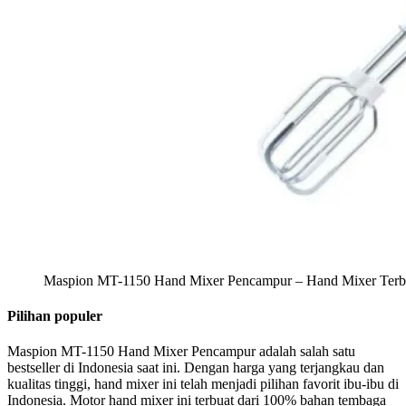
Maspion MT-1150 Hand Mixer Pencampur – Hand Mixer Terba
Pilihan populer
Maspion MT-1150 Hand Mixer Pencampur adalah salah satu
bestseller di Indonesia saat ini. Dengan harga yang terjangkau dan
kualitas tinggi, hand mixer ini telah menjadi pilihan favorit ibu-ibu di
Indonesia. Motor hand mixer ini terbuat dari 100% bahan tembaga