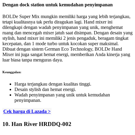
Dengan dock station untuk kemudahan penyimpanan
BOLDe Super Mix mungkin memiliki harga yang lebih terjangkau,
tetapi kualitasnya tak perlu diragukan lagi. Hand mixer ini
dilengkapi dengan wadah penyimpanan yang unik, menghemat
ruang dan mencegah mixer jatuh saat disimpan. Dengan desain yang
stylish, hand mixer ini memiliki 2 jenis pengaduk, beragam tingkat
kecepatan, dan 1 mode turbo untuk kocokan super maksimal.
Dibuat dengan sistem German Eco Technology, BOLDe Hand
Mixer ini juga sangat hemat energi, memberikan Anda kinerja yang
luar biasa tanpa menguras daya.
Keunggulan:
Harga terjangkau dengan kualitas tinggi.
Desain stylish dan hemat energi.
Wadah penyimpanan yang unik untuk kemudahan
penyimpanan.
Cek harga di Lazada >
10.
Han River HRDDQ-002