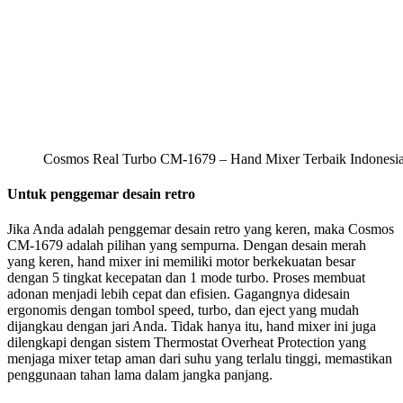
Cosmos Real Turbo CM-1679 – Hand Mixer Terbaik Indonesi
Untuk penggemar desain retro
Jika Anda adalah penggemar desain retro yang keren, maka Cosmos
CM-1679 adalah pilihan yang sempurna. Dengan desain merah
yang keren, hand mixer ini memiliki motor berkekuatan besar
dengan 5 tingkat kecepatan dan 1 mode turbo. Proses membuat
adonan menjadi lebih cepat dan efisien. Gagangnya didesain
ergonomis dengan tombol speed, turbo, dan eject yang mudah
dijangkau dengan jari Anda. Tidak hanya itu, hand mixer ini juga
dilengkapi dengan sistem Thermostat Overheat Protection yang
menjaga mixer tetap aman dari suhu yang terlalu tinggi, memastikan
penggunaan tahan lama dalam jangka panjang.