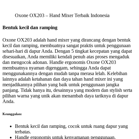
Oxone OX203 – Hand Mixer Terbaik Indonesia
Bentuk kecil dan ramping
Oxone OX203 adalah hand mixer yang dirancang dengan bentuk
kecil dan ramping, membuatnya sangat praktis untuk penggunaan
sehari-hari di dapur Anda. Dengan 5 tingkat kecepatan yang dapat
disesuaikan, Anda memiliki kendali penuh atas proses mengaduk
dan mengocok adonan. Handle ergonomis Oxone OX203
membuatnya nyaman digenggam, sehingga Anda dapat
menggunakannya dengan mudah tanpa merasa lelah. Kelebihan
lainnya adalah ketahanan dan daya tahan hand mixer ini yang
menjadikannya pilihan yang baik untuk penggunaan jangka
panjang. Tidak hanya itu, desainnya yang modern dan stylish serta
pilihan warna yang unik akan menambah daya tariknya di dapur
Anda.
Keunggulan:
Bentuk kecil dan ramping, cocok untuk ruang dapur yang
terbatas.
Handle ergonomis untuk kenyamanan penggunaan.