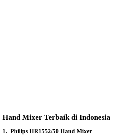
Hand Mixer Terbaik di Indonesia
1.
Philips HR1552/50 Hand Mixer