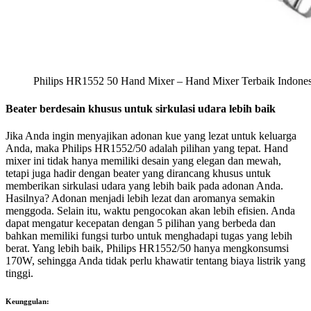
Philips HR1552 50 Hand Mixer – Hand Mixer Terbaik Indones
Beater berdesain khusus untuk sirkulasi udara lebih baik
Jika Anda ingin menyajikan adonan kue yang lezat untuk keluarga
Anda, maka Philips HR1552/50 adalah pilihan yang tepat. Hand
mixer ini tidak hanya memiliki desain yang elegan dan mewah,
tetapi juga hadir dengan beater yang dirancang khusus untuk
memberikan sirkulasi udara yang lebih baik pada adonan Anda.
Hasilnya? Adonan menjadi lebih lezat dan aromanya semakin
menggoda. Selain itu, waktu pengocokan akan lebih efisien. Anda
dapat mengatur kecepatan dengan 5 pilihan yang berbeda dan
bahkan memiliki fungsi turbo untuk menghadapi tugas yang lebih
berat. Yang lebih baik, Philips HR1552/50 hanya mengkonsumsi
170W, sehingga Anda tidak perlu khawatir tentang biaya listrik yang
tinggi.
Keunggulan: