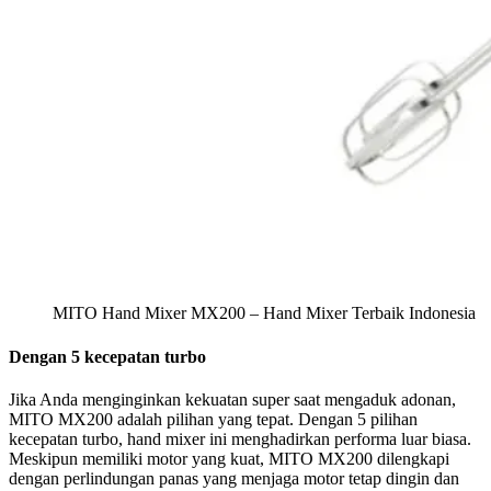
MITO Hand Mixer MX200 – Hand Mixer Terbaik Indonesia
Dengan 5 kecepatan turbo
Jika Anda menginginkan kekuatan super saat mengaduk adonan,
MITO MX200 adalah pilihan yang tepat. Dengan 5 pilihan
kecepatan turbo, hand mixer ini menghadirkan performa luar biasa.
Meskipun memiliki motor yang kuat, MITO MX200 dilengkapi
dengan perlindungan panas yang menjaga motor tetap dingin dan