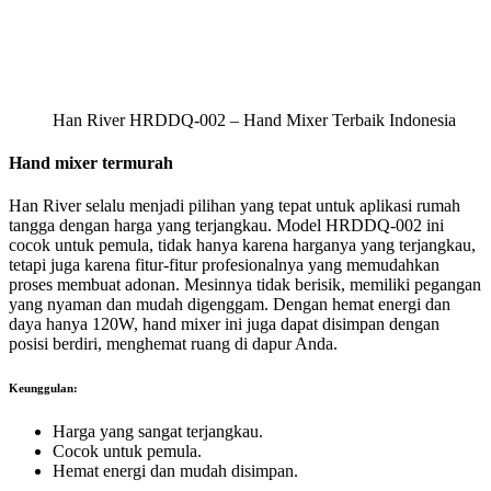
Han River HRDDQ-002 – Hand Mixer Terbaik Indonesia
Hand mixer termurah
Han River selalu menjadi pilihan yang tepat untuk aplikasi rumah
tangga dengan harga yang terjangkau. Model HRDDQ-002 ini
cocok untuk pemula, tidak hanya karena harganya yang terjangkau,
tetapi juga karena fitur-fitur profesionalnya yang memudahkan
proses membuat adonan. Mesinnya tidak berisik, memiliki pegangan
yang nyaman dan mudah digenggam. Dengan hemat energi dan
daya hanya 120W, hand mixer ini juga dapat disimpan dengan
posisi berdiri, menghemat ruang di dapur Anda.
Keunggulan:
Harga yang sangat terjangkau.
Cocok untuk pemula.
Hemat energi dan mudah disimpan.