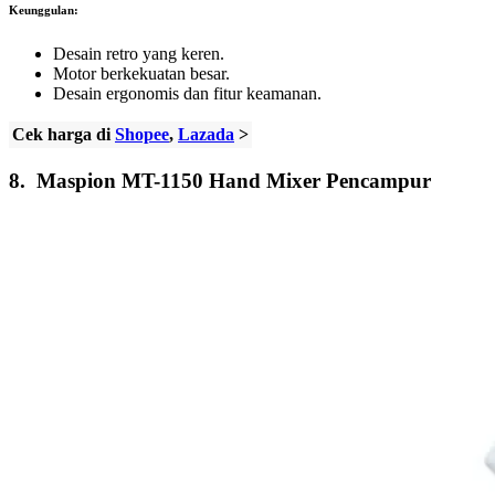
Keunggulan:
Desain retro yang keren.
Motor berkekuatan besar.
Desain ergonomis dan fitur keamanan.
Cek harga di
Shopee
,
Lazada
>
8.
Maspion MT-1150 Hand Mixer Pencampur