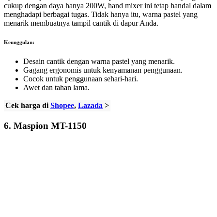
cukup dengan daya hanya 200W, hand mixer ini tetap handal dalam
menghadapi berbagai tugas. Tidak hanya itu, warna pastel yang
menarik membuatnya tampil cantik di dapur Anda.
Keunggulan:
Desain cantik dengan warna pastel yang menarik.
Gagang ergonomis untuk kenyamanan penggunaan.
Cocok untuk penggunaan sehari-hari.
Awet dan tahan lama.
Cek harga di
Shopee
,
Lazada
>
6.
Maspion MT-1150