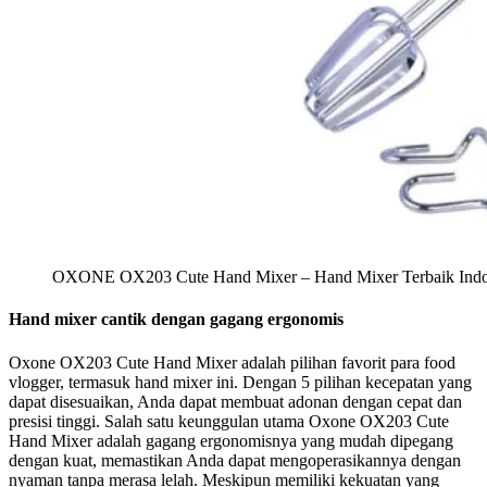
OXONE OX203 Cute Hand Mixer – Hand Mixer Terbaik Indo
Hand mixer cantik dengan gagang ergonomis
Oxone OX203 Cute Hand Mixer adalah pilihan favorit para food
vlogger, termasuk hand mixer ini. Dengan 5 pilihan kecepatan yang
dapat disesuaikan, Anda dapat membuat adonan dengan cepat dan
presisi tinggi. Salah satu keunggulan utama Oxone OX203 Cute
Hand Mixer adalah gagang ergonomisnya yang mudah dipegang
dengan kuat, memastikan Anda dapat mengoperasikannya dengan
nyaman tanpa merasa lelah. Meskipun memiliki kekuatan yang