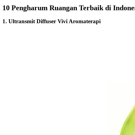
10 Pengharum Ruangan Terbaik di Indone
1.
Ultransmit Diffuser Vivi Aromaterapi