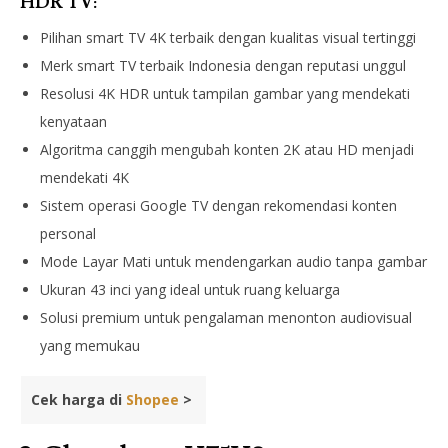
HDR TV:
Pilihan smart TV 4K terbaik dengan kualitas visual tertinggi
Merk smart TV terbaik Indonesia dengan reputasi unggul
Resolusi 4K HDR untuk tampilan gambar yang mendekati
kenyataan
Algoritma canggih mengubah konten 2K atau HD menjadi
mendekati 4K
Sistem operasi Google TV dengan rekomendasi konten
personal
Mode Layar Mati untuk mendengarkan audio tanpa gambar
Ukuran 43 inci yang ideal untuk ruang keluarga
Solusi premium untuk pengalaman menonton audiovisual
yang memukau
Cek harga di
Shopee
>