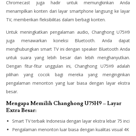
Chromecast juga hadir untuk memungkinkan Anda
menampilkan konten dari layar smartphone langsung ke layar
TV, memberikan fleksibilitas dalam berbagi konten.
Untuk meningkatkan pengalaman audio, Changhong U75H9
juga menawarkan koneksi Bluetooth. Anda dapat
menghubungkan smart TV ini dengan speaker Bluetooth Anda
untuk suara yang lebih besar dan lebih menghanyutkan.
Dengan fitur-fitur unggulan ini, Changhong U75H9 adalah
pilihan yang cocok bagi mereka yang menginginkan
pengalaman menonton yang luar biasa dengan layar ekstra
besar.
Mengapa Memilih Changhong U75H9 – Layar
Extra Besar:
Smart TV terbaik Indonesia dengan layar ekstra lebar 75 inci
Pengalaman menonton luar biasa dengan kualitas visual 4K