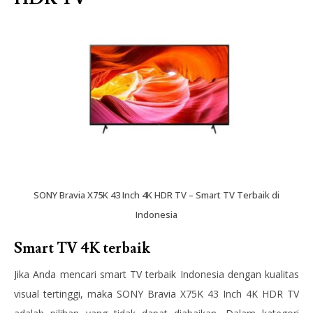
SONY Bravia X75K 43 Inch 4K HDR TV – Smart TV Terbaik di
Indonesia
Smart TV 4K terbaik
Jika Anda mencari smart TV terbaik Indonesia dengan kualitas
visual tertinggi, maka SONY Bravia X75K 43 Inch 4K HDR TV