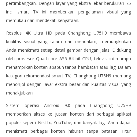
pertimbangkan. Dengan layar yang ekstra lebar berukuran 75
inci, smart TV ini memberikan pengalaman visual yang
memukau dan mendekati kenyataan.
Resolusi 4K Ultra HD pada Changhong U75H9 membawa
kualitas visual yang tajam dan mendalam, memungkinkan
Anda menikmati setiap detail gambar dengan jelas. Didukung
oleh prosesor Quad-core A55 64 bit CPU, televisi ini mampu
menampilkan konten apapun tanpa hambatan atau lag. Dalam
kategori rekomendasi smart TV, Changhong U75H9 memang
menonjol dengan layar ekstra besar dan kualitas visual yang
menakjubkan.
Sistem operasi Android 9.0 pada Changhong U75H9
memberikan akses ke jutaan konten dari berbagai aplikasi
populer seperti Netflix, YouTube, dan banyak lagi. Anda dapat
menikmati berbagai konten hiburan tanpa batasan. Fitur