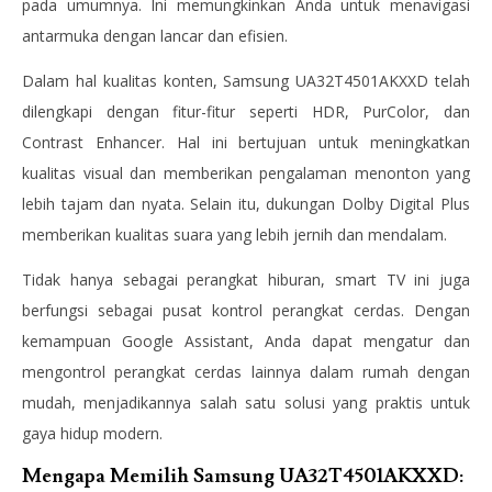
pada umumnya. Ini memungkinkan Anda untuk menavigasi
antarmuka dengan lancar dan efisien.
Dalam hal kualitas konten, Samsung UA32T4501AKXXD telah
dilengkapi dengan fitur-fitur seperti HDR, PurColor, dan
Contrast Enhancer. Hal ini bertujuan untuk meningkatkan
kualitas visual dan memberikan pengalaman menonton yang
lebih tajam dan nyata. Selain itu, dukungan Dolby Digital Plus
memberikan kualitas suara yang lebih jernih dan mendalam.
Tidak hanya sebagai perangkat hiburan, smart TV ini juga
berfungsi sebagai pusat kontrol perangkat cerdas. Dengan
kemampuan Google Assistant, Anda dapat mengatur dan
mengontrol perangkat cerdas lainnya dalam rumah dengan
mudah, menjadikannya salah satu solusi yang praktis untuk
gaya hidup modern.
Mengapa Memilih Samsung UA32T4501AKXXD: