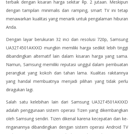
terbaik dengan kisaran harga sekitar Rp. 2 jutaan. Meskipun
dengan tampilan minimalis dan ramping, smart TV ini tetap
menawarkan kualitas yang menarik untuk pengalaman hiburan
Anda.
Dengan layar berukuran 32 inci dan resolusi 720p, Samsung
UA32T4501AKXXD mungkin memiliki harga sedikit lebih tinggi
dibandingkan alternatif lain dalam kisaran harga yang sama.
Namun, Samsung memiliki reputasi unggul dalam pembuatan
perangkat yang kokoh dan tahan lama. Kualitas rakitannya
yang handal membuatnya menjadi pilihan yang tidak perlu
diragukan lagi.
Salah satu kelebihan lain dari Samsung UA32T4501AKXXD
adalah penggunaan sistem operasi Tizen yang dikembangkan
oleh Samsung sendiri. Tizen dikenal karena kecepatan dan ke-
ringanannya dibandingkan dengan sistem operasi Android TV