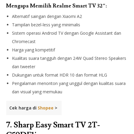
Mengapa Memilih Realme Smart TV 32″:
Alternatif saingan dengan Xiaomi A2
Tampilan bezel-less yang minimalis
Sistem operasi Android TV dengan Google Assistant dan
Chromecast
Harga yang kompetitif
Kualitas suara tangguh dengan 24W Quad Stereo Speakers
dan tweeter
Dukungan untuk format HDR 10 dan format HLG
Pengalaman menonton yang unggul dengan kualitas suara
dan visual yang memukau
Cek harga di
Shopee
>
7.
Sharp Easy Smart TV 2T-