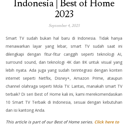
Indonesia | Best of Home
2023
September 4, 2023
Smart TV sudah bukan hal baru di Indonesia. Tidak hanya
menawarkan layar yang lebar, smart TV sudah saat ini
dilengkapi dengan fitur-fitur canggih seperti teknologi AI,
surround sound, dan teknologi 4K dan 8K untuk visual yang
lebih nyata. Ada juga yang sudah terintegrasi dengan konten
internet seperti Netflix, Disney+, Amazon Prime, ataupun
channel olahraga seperti Mola TV. Lantas, manakah smart TV
terbaik? Di seri Best of Home kali ini, kami merekomendasikan
10 Smart TV Terbaik di Indonesia, sesuai dengan kebutuhan
dan isi kantong Anda.
This article is part of our Best of Home series.
Click here to