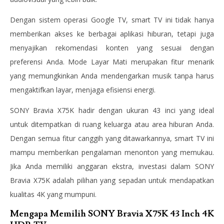
Dengan sistem operasi Google TV, smart TV ini tidak hanya
memberikan akses ke berbagai aplikasi hiburan, tetapi juga
menyajikan rekomendasi konten yang sesuai dengan
preferensi Anda. Mode Layar Mati merupakan fitur menarik
yang memungkinkan Anda mendengarkan musik tanpa harus
mengaktifkan layar, menjaga efisiensi energi.
SONY Bravia X75K hadir dengan ukuran 43 inci yang ideal
untuk ditempatkan di ruang keluarga atau area hiburan Anda.
Dengan semua fitur canggih yang ditawarkannya, smart TV ini
mampu memberikan pengalaman menonton yang memukau.
Jika Anda memiliki anggaran ekstra, investasi dalam SONY
Bravia X75K adalah pilihan yang sepadan untuk mendapatkan
kualitas 4K yang mumpuni.
Mengapa Memilih SONY Bravia X75K 43 Inch 4K