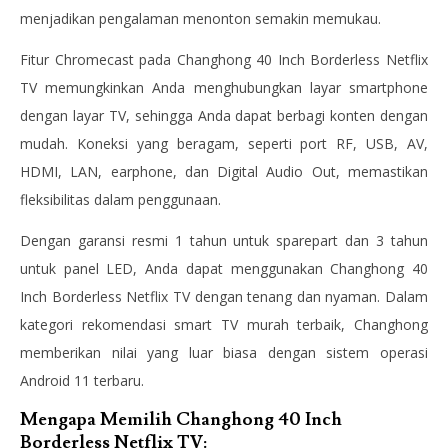
menjadikan pengalaman menonton semakin memukau.
Fitur Chromecast pada Changhong 40 Inch Borderless Netflix
TV memungkinkan Anda menghubungkan layar smartphone
dengan layar TV, sehingga Anda dapat berbagi konten dengan
mudah. Koneksi yang beragam, seperti port RF, USB, AV,
HDMI, LAN, earphone, dan Digital Audio Out, memastikan
fleksibilitas dalam penggunaan.
Dengan garansi resmi 1 tahun untuk sparepart dan 3 tahun
untuk panel LED, Anda dapat menggunakan Changhong 40
Inch Borderless Netflix TV dengan tenang dan nyaman. Dalam
kategori rekomendasi smart TV murah terbaik, Changhong
memberikan nilai yang luar biasa dengan sistem operasi
Android 11 terbaru.
Mengapa Memilih Changhong 40 Inch
Borderless Netflix TV: