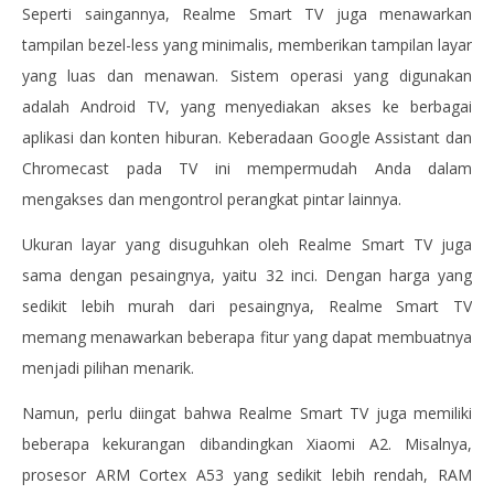
Seperti saingannya, Realme Smart TV juga menawarkan
tampilan bezel-less yang minimalis, memberikan tampilan layar
yang luas dan menawan. Sistem operasi yang digunakan
adalah Android TV, yang menyediakan akses ke berbagai
aplikasi dan konten hiburan. Keberadaan Google Assistant dan
Chromecast pada TV ini mempermudah Anda dalam
mengakses dan mengontrol perangkat pintar lainnya.
Ukuran layar yang disuguhkan oleh Realme Smart TV juga
sama dengan pesaingnya, yaitu 32 inci. Dengan harga yang
sedikit lebih murah dari pesaingnya, Realme Smart TV
memang menawarkan beberapa fitur yang dapat membuatnya
menjadi pilihan menarik.
Namun, perlu diingat bahwa Realme Smart TV juga memiliki
beberapa kekurangan dibandingkan Xiaomi A2. Misalnya,
prosesor ARM Cortex A53 yang sedikit lebih rendah, RAM