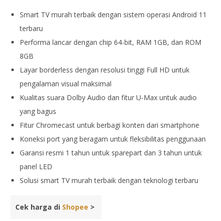
Smart TV murah terbaik dengan sistem operasi Android 11
terbaru
Performa lancar dengan chip 64-bit, RAM 1GB, dan ROM
8GB
Layar borderless dengan resolusi tinggi Full HD untuk
pengalaman visual maksimal
Kualitas suara Dolby Audio dan fitur U-Max untuk audio
yang bagus
Fitur Chromecast untuk berbagi konten dari smartphone
Koneksi port yang beragam untuk fleksibilitas penggunaan
Garansi resmi 1 tahun untuk sparepart dan 3 tahun untuk
panel LED
Solusi smart TV murah terbaik dengan teknologi terbaru
Cek harga di
Shopee
>