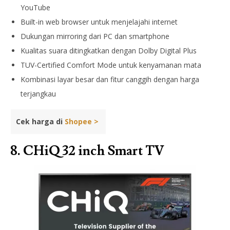
YouTube
Built-in web browser untuk menjelajahi internet
Dukungan mirroring dari PC dan smartphone
Kualitas suara ditingkatkan dengan Dolby Digital Plus
TUV-Certified Comfort Mode untuk kenyamanan mata
Kombinasi layar besar dan fitur canggih dengan harga
terjangkau
Cek harga di
Shopee >
8.
CHiQ 32 inch Smart TV