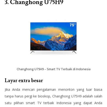
3. Changhong U75H9
Changhong U75H9 – Smart TV Terbaik di Indonesia
Layar extra besar
Jika Anda mencari pengalaman menonton yang luar biasa
tanpa harus pergi ke bioskop, Changhong U75H9 adalah salah
satu pilihan smart TV terbaik Indonesia yang dapat Anda