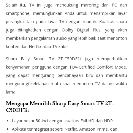
Selain itu, TV ini juga mendukung mirroring dari PC dan
smartphone, memungkinkan Anda untuk menampilkan layar
perangkat lain pada layar TV dengan mudah. Kualitas suara
juga ditingkatkan dengan Dolby Digital Plus, yang akan
memberikan pengalaman audio yang lebih baik saat menonton
konten dari Netflix atau TV kabel.
Sharp Easy Smart TV 2T-C50DF1i juga memperhatikan
kenyamanan pengguna dengan TUV-Certified Comfort Mode,
yang dapat mengurangi pencahayaan biru dan membantu
mengurangi kelelahan mata saat menonton TV dalam waktu
lama.
Mengapa Memilih Sharp Easy Smart TV 2T-
C50DF1i:
Layar besar 50-inci dengan kualitas Full HD dan HDR
Aplikasi terintegrasi seperti Netflix, Amazon Prime, dan