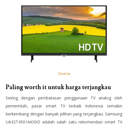
Source
Paling worth it untuk harga terjangkau
Seiring dengan pembatasan penggunaan TV analog oleh
pemerintah, pasar smart TV terbaik Indonesia semakin
berkembang dengan banyak pilihan yang terjangkau. Samsung
UA32T4501AKXXD adalah salah satu rekomendasi smart TV