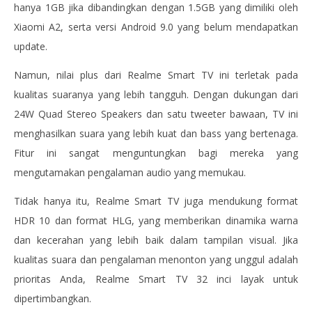
hanya 1GB jika dibandingkan dengan 1.5GB yang dimiliki oleh
Xiaomi A2, serta versi Android 9.0 yang belum mendapatkan
update.
Namun, nilai plus dari Realme Smart TV ini terletak pada
kualitas suaranya yang lebih tangguh. Dengan dukungan dari
24W Quad Stereo Speakers dan satu tweeter bawaan, TV ini
menghasilkan suara yang lebih kuat dan bass yang bertenaga.
Fitur ini sangat menguntungkan bagi mereka yang
mengutamakan pengalaman audio yang memukau.
Tidak hanya itu, Realme Smart TV juga mendukung format
HDR 10 dan format HLG, yang memberikan dinamika warna
dan kecerahan yang lebih baik dalam tampilan visual. Jika
kualitas suara dan pengalaman menonton yang unggul adalah
prioritas Anda, Realme Smart TV 32 inci layak untuk
dipertimbangkan.