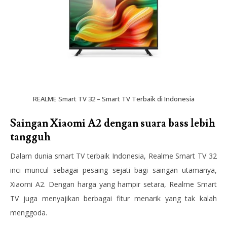
REALME Smart TV 32 – Smart TV Terbaik di Indonesia
Saingan Xiaomi A2 dengan suara bass lebih
tangguh
Dalam dunia smart TV terbaik Indonesia, Realme Smart TV 32
inci muncul sebagai pesaing sejati bagi saingan utamanya,
Xiaomi A2. Dengan harga yang hampir setara, Realme Smart
TV juga menyajikan berbagai fitur menarik yang tak kalah
menggoda.