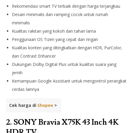
Rekomendasi smart TV terbaik dengan harga terjangkau
Desain minimalis dan ramping cocok untuk rumah
minimalis
Kualitas rakitan yang kokoh dan tahan lama
Penggunaan OS Tizen yang cepat dan ringan
Kualitas konten yang ditingkatkan dengan HDR, PurColor,
dan Contrast Enhancer
Dukungan Dolby Digital Plus untuk kualitas suara yang
jernih
Kemampuan Google Assistant untuk mengontrol perangkat
cerdas lainnya
Cek harga di
Shopee
>
2. SONY Bravia X75K 43 Inch 4K
HDR TV