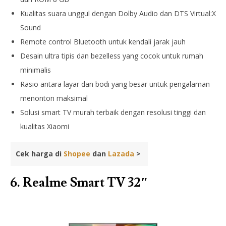
Kualitas suara unggul dengan Dolby Audio dan DTS Virtual:X
Sound
Remote control Bluetooth untuk kendali jarak jauh
Desain ultra tipis dan bezelless yang cocok untuk rumah
minimalis
Rasio antara layar dan bodi yang besar untuk pengalaman
menonton maksimal
Solusi smart TV murah terbaik dengan resolusi tinggi dan
kualitas Xiaomi
Cek harga di
Shopee
dan
Lazada
>
6. Realme Smart TV 32″