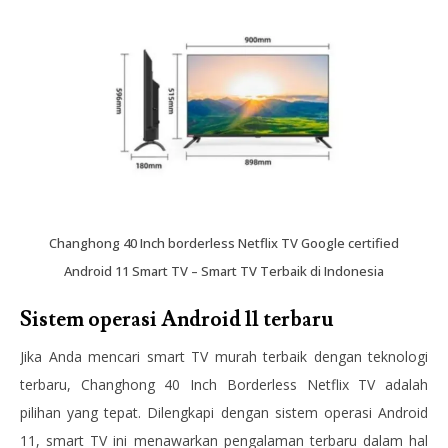
Changhong 40 Inch borderless Netflix TV Google certified
Android 11 Smart TV – Smart TV Terbaik di Indonesia
Sistem operasi Android 11 terbaru
Jika Anda mencari smart TV murah terbaik dengan teknologi
terbaru, Changhong 40 Inch Borderless Netflix TV adalah
pilihan yang tepat. Dilengkapi dengan sistem operasi Android
11, smart TV ini menawarkan pengalaman terbaru dalam hal