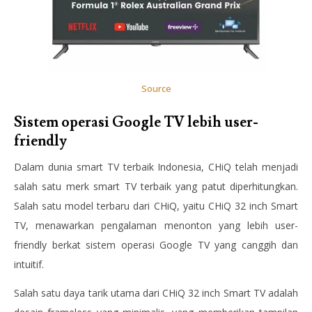
Source
Sistem operasi Google TV lebih user-
friendly
Dalam dunia smart TV terbaik Indonesia, CHiQ telah menjadi
salah satu merk smart TV terbaik yang patut diperhitungkan.
Salah satu model terbaru dari CHiQ, yaitu CHiQ 32 inch Smart
TV, menawarkan pengalaman menonton yang lebih user-
friendly berkat sistem operasi Google TV yang canggih dan
intuitif.
Salah satu daya tarik utama dari CHiQ 32 inch Smart TV adalah