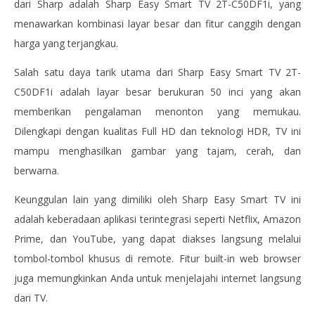
dari Sharp adalah Sharp Easy Smart TV 2T-C50DF1i, yang
menawarkan kombinasi layar besar dan fitur canggih dengan
harga yang terjangkau.
Salah satu daya tarik utama dari Sharp Easy Smart TV 2T-
C50DF1i adalah layar besar berukuran 50 inci yang akan
memberikan pengalaman menonton yang memukau.
Dilengkapi dengan kualitas Full HD dan teknologi HDR, TV ini
mampu menghasilkan gambar yang tajam, cerah, dan
berwarna.
Keunggulan lain yang dimiliki oleh Sharp Easy Smart TV ini
adalah keberadaan aplikasi terintegrasi seperti Netflix, Amazon
Prime, dan YouTube, yang dapat diakses langsung melalui
tombol-tombol khusus di remote. Fitur built-in web browser
juga memungkinkan Anda untuk menjelajahi internet langsung
dari TV.