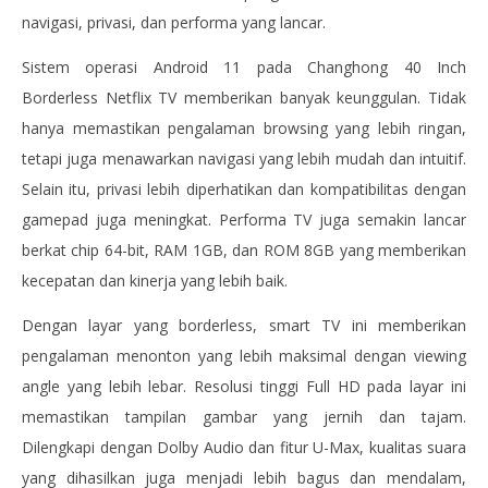
navigasi, privasi, dan performa yang lancar.
Sistem operasi Android 11 pada Changhong 40 Inch
Borderless Netflix TV memberikan banyak keunggulan. Tidak
hanya memastikan pengalaman browsing yang lebih ringan,
tetapi juga menawarkan navigasi yang lebih mudah dan intuitif.
Selain itu, privasi lebih diperhatikan dan kompatibilitas dengan
gamepad juga meningkat. Performa TV juga semakin lancar
berkat chip 64-bit, RAM 1GB, dan ROM 8GB yang memberikan
kecepatan dan kinerja yang lebih baik.
Dengan layar yang borderless, smart TV ini memberikan
pengalaman menonton yang lebih maksimal dengan viewing
angle yang lebih lebar. Resolusi tinggi Full HD pada layar ini
memastikan tampilan gambar yang jernih dan tajam.
Dilengkapi dengan Dolby Audio dan fitur U-Max, kualitas suara
yang dihasilkan juga menjadi lebih bagus dan mendalam,