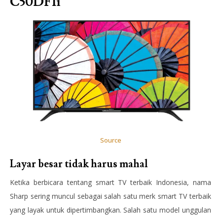
C50DF1i
Source
Layar besar tidak harus mahal
Ketika berbicara tentang smart TV terbaik Indonesia, nama
Sharp sering muncul sebagai salah satu merk smart TV terbaik
yang layak untuk dipertimbangkan. Salah satu model unggulan