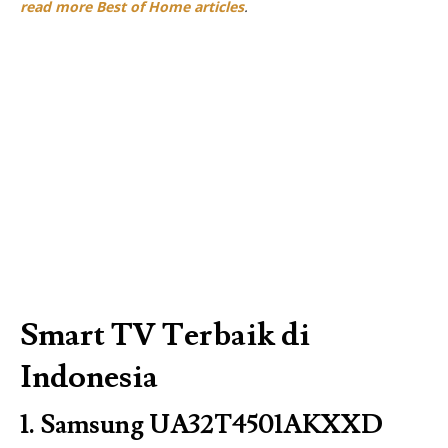
read more Best of Home articles
.
Smart TV Terbaik di
Indonesia
1.
Samsung UA32T4501AKXXD