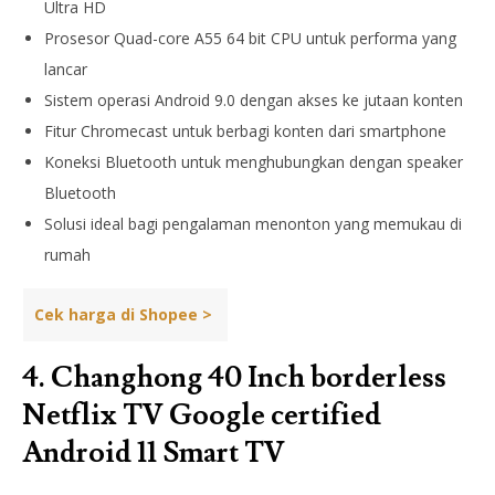
Ultra HD
Prosesor Quad-core A55 64 bit CPU untuk performa yang
lancar
Sistem operasi Android 9.0 dengan akses ke jutaan konten
Fitur Chromecast untuk berbagi konten dari smartphone
Koneksi Bluetooth untuk menghubungkan dengan speaker
Bluetooth
Solusi ideal bagi pengalaman menonton yang memukau di
rumah
Cek harga di Shopee >
4. Changhong 40 Inch borderless
Netflix TV Google certified
Android 11 Smart TV