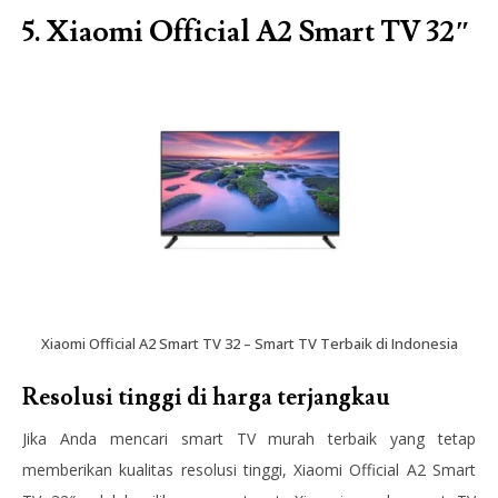
5. Xiaomi Official A2 Smart TV 32″
Xiaomi Official A2 Smart TV 32 – Smart TV Terbaik di Indonesia
Resolusi tinggi di harga terjangkau
Jika Anda mencari smart TV murah terbaik yang tetap
memberikan kualitas resolusi tinggi, Xiaomi Official A2 Smart