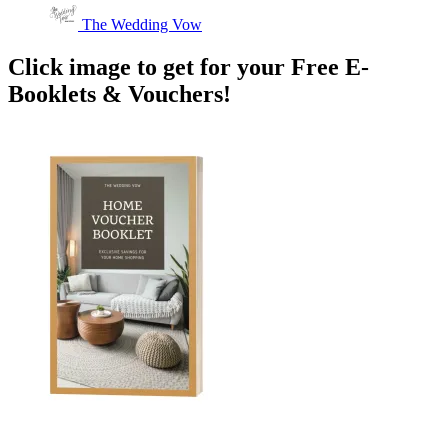
The Wedding Vow
Click image to get for your Free E-
Booklets & Vouchers!