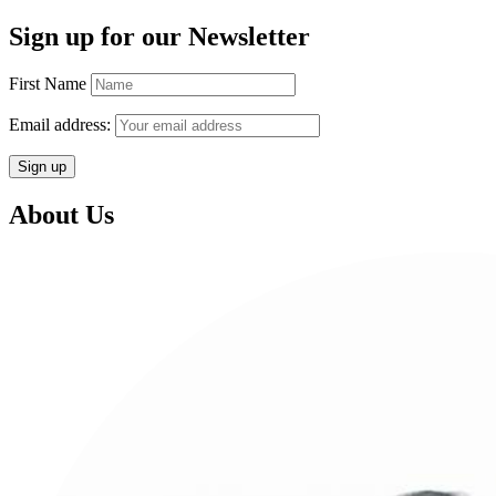
Sign up for our Newsletter
First Name
Email address:
About Us