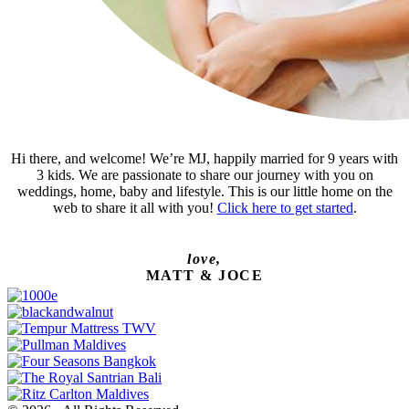
Hi there, and welcome! We’re MJ, happily married for 9 years with
3 kids. We are passionate to share our journey with you on
weddings, home, baby and lifestyle. This is our little home on the
web to share it all with you!
Click here to get started
.
love,
MATT & JOCE