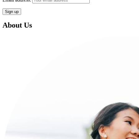
About Us