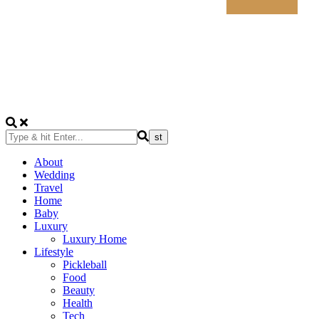
About
Wedding
Travel
Home
Baby
Luxury
Luxury Home
Lifestyle
Pickleball
Food
Beauty
Health
Tech