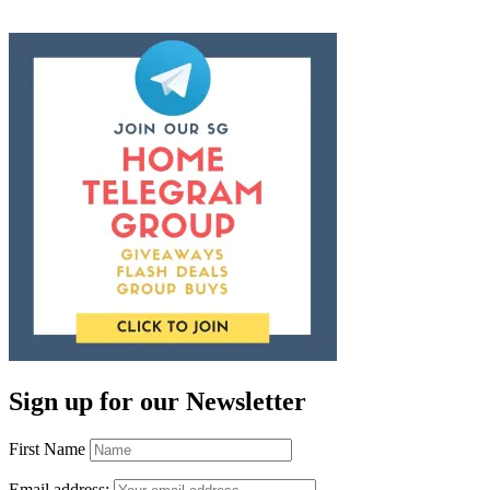
Sign up for our Newsletter
First Name
Email address: