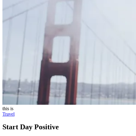
this is
Travel
Start Day Positive