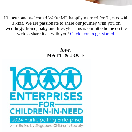
Hi there, and welcome! We’re MJ, happily married for 9 years with
3 kids. We are passionate to share our journey with you on
weddings, home, baby and lifestyle. This is our little home on the
web to share it all with you!
Click here to get started
.
love,
MATT & JOCE